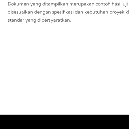
Dokumen yang ditampilkan merupakan contoh hasil uji t
disesuaikan dengan spesifikasi dan kebutuhan proyek
standar yang dipersyaratkan.