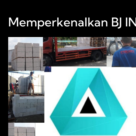
Memperkenalkan BJ 