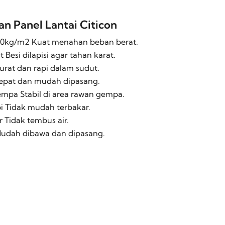
n Panel Lantai Citicon
0kg/m2 Kuat menahan beban berat.
 Besi dilapisi agar tahan karat.
kurat dan rapi dalam sudut.
Cepat dan mudah dipasang.
mpa Stabil di area rawan gempa.
 Tidak mudah terbakar.
 Tidak tembus air.
udah dibawa dan dipasang.