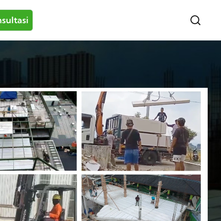
sultasi