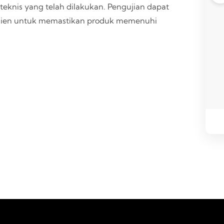
eknis yang telah dilakukan. Pengujian dapat
 klien untuk memastikan produk memenuhi