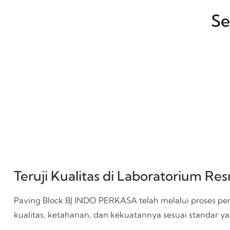
Se
Teruji Kualitas di Laboratorium Re
Paving Block BJ INDO PERKASA telah melalui proses pen
kualitas, ketahanan, dan kekuatannya sesuai standar y