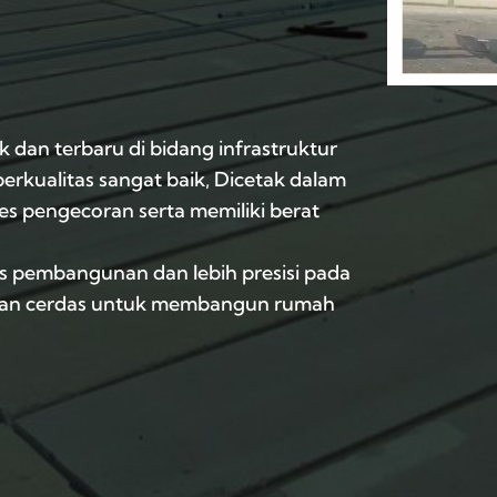
k dan terbaru di bidang infrastruktur
erkualitas sangat baik, Dicetak dalam
s pengecoran serta memiliki berat
 pembangunan dan lebih presisi pada
ihan cerdas untuk membangun rumah