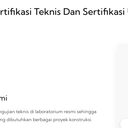
rtifikasi Teknis Dan Sertifikasi 
smi
gujian teknis di laboratorium resmi sehingga
ang dibutuhkan berbagai proyek konstruksi.