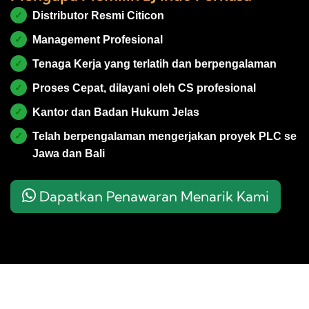
✓
Distributor Resmi Citicon
✓
Management Profesional
✓
Tenaga Kerja yang terlatih dan berpengalaman
✓
Proses Cepat, dilayani oleh CS profesional
✓
Kantor dan Badan Hukum Jelas
✓
Telah berpengalaman mengerjakan proyek PLC se
Jawa dan Bali
Dapatkan Penawaran Menarik Kami