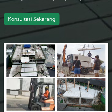
Konsultasi Sekarang