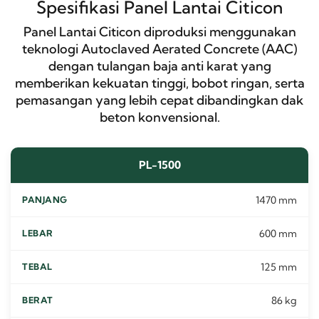
Spesifikasi Panel Lantai Citicon
Panel Lantai Citicon diproduksi menggunakan
teknologi Autoclaved Aerated Concrete (AAC)
dengan tulangan baja anti karat yang
memberikan kekuatan tinggi, bobot ringan, serta
pemasangan yang lebih cepat dibandingkan dak
beton konvensional.
PL-1500
1470 mm
600 mm
125 mm
86 kg