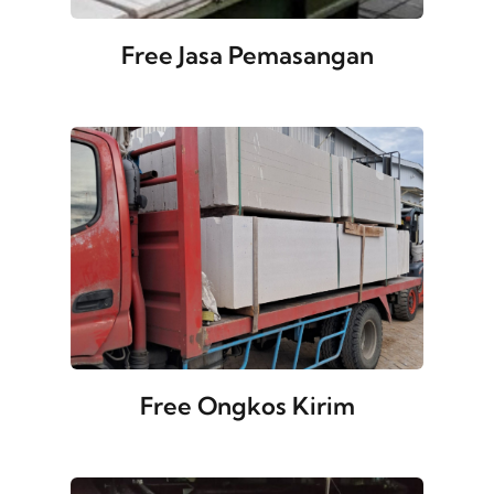
Free Jasa Pemasangan
Free Ongkos Kirim