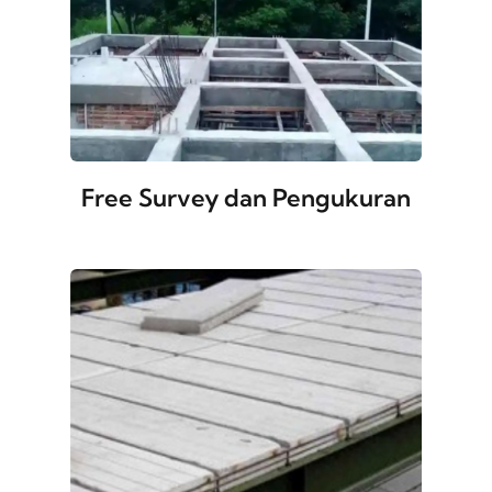
Free Survey dan Pengukuran