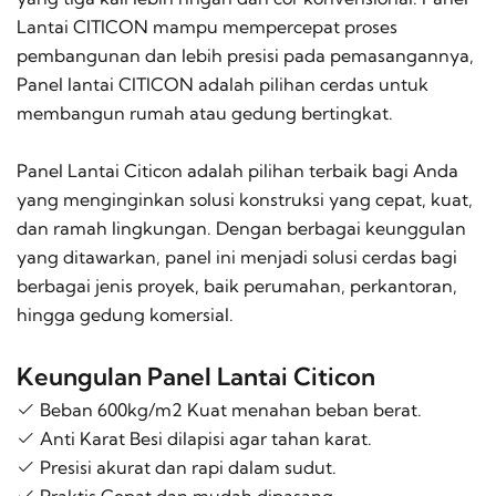
Lantai CITICON mampu mempercepat proses
pembangunan dan lebih presisi pada pemasangannya,
Panel lantai CITICON adalah pilihan cerdas untuk
membangun rumah atau gedung bertingkat.
Panel Lantai Citicon adalah pilihan terbaik bagi Anda
yang menginginkan solusi konstruksi yang cepat, kuat,
dan ramah lingkungan. Dengan berbagai keunggulan
yang ditawarkan, panel ini menjadi solusi cerdas bagi
berbagai jenis proyek, baik perumahan, perkantoran,
hingga gedung komersial.
Keungulan Panel Lantai Citicon
Beban 600kg/m2 Kuat menahan beban berat.
Anti Karat Besi dilapisi agar tahan karat.
Presisi akurat dan rapi dalam sudut.
Praktis Cepat dan mudah dipasang.