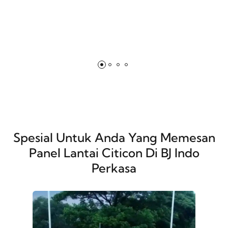
Spesial Untuk Anda Yang Memesan
Panel Lantai Citicon Di BJ Indo
Perkasa