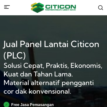
Jual Panel Lantai Citicon
(PLC)
Solusi Cepat, Praktis, Ekonomis,
Kuat dan Tahan Lama.
Material alternatif pengganti
cor dak konvensional.
✓
Free Jasa Pemasangan