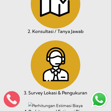
2. Konsultasi / Tanya Jawab
3. Survey Lokasi & Pengukuran