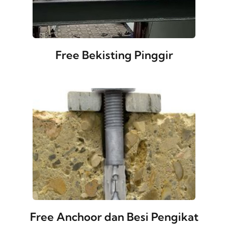
Free Bekisting Pinggir
Free Anchoor dan Besi Pengikat