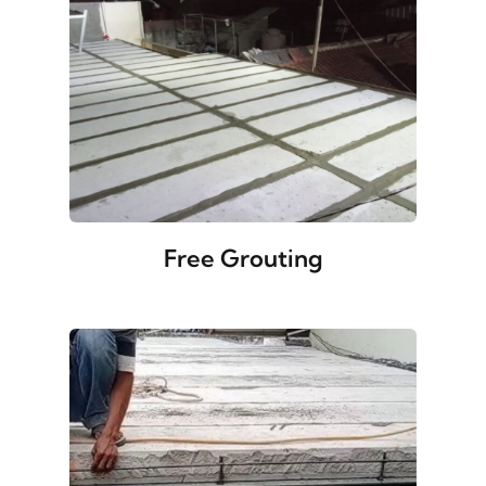
Free Grouting