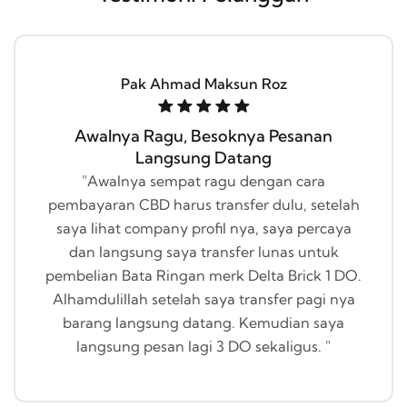
Pak Ahmad Maksun Roz
Awalnya Ragu, Besoknya Pesanan
Langsung Datang
"Awalnya sempat ragu dengan cara
pembayaran CBD harus transfer dulu, setelah
saya lihat company profil nya, saya percaya
dan langsung saya transfer lunas untuk
pembelian Bata Ringan merk Delta Brick 1 DO.
Alhamdulillah setelah saya transfer pagi nya
barang langsung datang. Kemudian saya
langsung pesan lagi 3 DO sekaligus. "