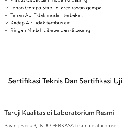
Tahan Gempa Stabil di area rawan gempa.
Tahan Api Tidak mudah terbakar.
Kedap Air Tidak tembus air.
Ringan Mudah dibawa dan dipasang.
Sertifikasi Teknis Dan Sertifikasi Uji
Teruji Kualitas di Laboratorium Resmi
Paving Block BJ INDO PERKASA telah melalui proses