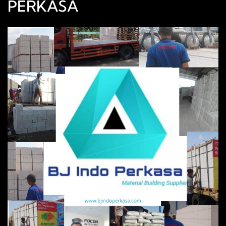
PERKASA