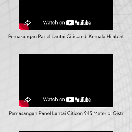
Pemasangan Panel Lantai Citicon di Kemala Hijab at
Pemasangan Panel Lantai Citicon 945 Meter di Gistr