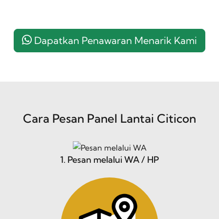
Dapatkan Penawaran Menarik Kami
Cara Pesan Panel Lantai Citicon
1. Pesan melalui WA / HP