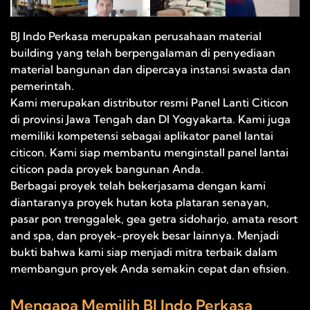
BJ Indo Perkasa merupakan perusahaan material
building yang telah berpengalaman di penyediaan
material bangunan dan dipercaya instansi swasta dan
pemerintah.
Kami merupakan distributor resmi Panel Lanti Citicon
di provinsi Jawa Tengah dan DI Yogyakarta. Kami juga
memiliki kompetensi sebagai aplikator panel lantai
citicon. Kami siap membantu menginstall panel lantai
citicon pada proyek bangunan Anda.
Berbagai proyek telah bekerjasama dengan kami
diantaranya proyek hutan kota plataran senayan,
pasar pon trenggalek, gea getra sidoharjo, amata resort
and spa, dan proyek-proyek besar lainnya. Menjadi
bukti bahwa kami siap menjadi mitra terbaik dalam
membangun proyek Anda semakin cepat dan efisien.
Mengapa Memilih BJ Indo Perkasa