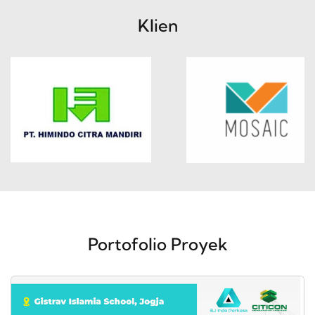
Klien
Portofolio Proyek