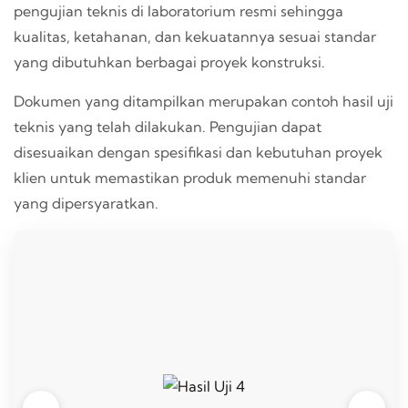
pengujian teknis di laboratorium resmi sehingga
kualitas, ketahanan, dan kekuatannya sesuai standar
yang dibutuhkan berbagai proyek konstruksi.
Dokumen yang ditampilkan merupakan contoh hasil uji
teknis yang telah dilakukan. Pengujian dapat
disesuaikan dengan spesifikasi dan kebutuhan proyek
klien untuk memastikan produk memenuhi standar
yang dipersyaratkan.