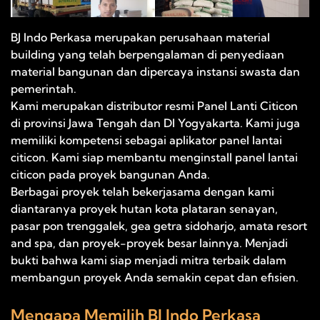
BJ Indo Perkasa merupakan perusahaan material
building yang telah berpengalaman di penyediaan
material bangunan dan dipercaya instansi swasta dan
pemerintah.
Kami merupakan distributor resmi Panel Lanti Citicon
di provinsi Jawa Tengah dan DI Yogyakarta. Kami juga
memiliki kompetensi sebagai aplikator panel lantai
citicon. Kami siap membantu menginstall panel lantai
citicon pada proyek bangunan Anda.
Berbagai proyek telah bekerjasama dengan kami
diantaranya proyek hutan kota plataran senayan,
pasar pon trenggalek, gea getra sidoharjo, amata resort
and spa, dan proyek-proyek besar lainnya. Menjadi
bukti bahwa kami siap menjadi mitra terbaik dalam
membangun proyek Anda semakin cepat dan efisien.
Mengapa Memilih BJ Indo Perkasa