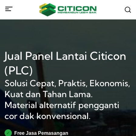
Jual Panel Lantai Citicon
(PLC)
Solusi Cepat, Praktis, Ekonomis,
Kuat dan Tahan Lama.
Material alternatif pengganti
cor dak konvensional.
✓
Free Jasa Pemasangan