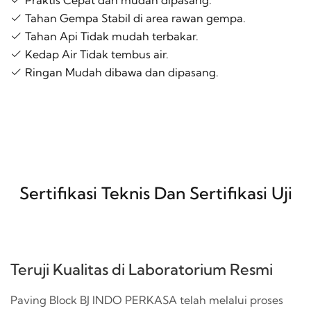
Tahan Gempa Stabil di area rawan gempa.
Tahan Api Tidak mudah terbakar.
Kedap Air Tidak tembus air.
Ringan Mudah dibawa dan dipasang.
Sertifikasi Teknis Dan Sertifikasi Uji
Teruji Kualitas di Laboratorium Resmi
Paving Block BJ INDO PERKASA telah melalui proses