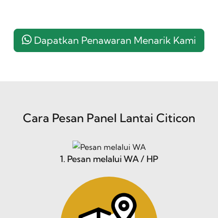
Dapatkan Penawaran Menarik Kami
Cara Pesan Panel Lantai Citicon
1. Pesan melalui WA / HP