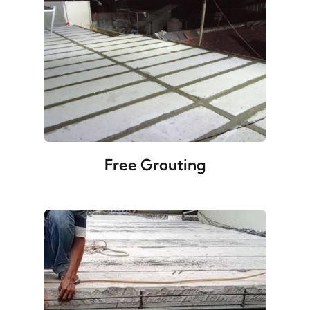
Free Grouting