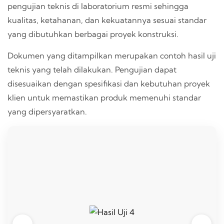
pengujian teknis di laboratorium resmi sehingga
kualitas, ketahanan, dan kekuatannya sesuai standar
yang dibutuhkan berbagai proyek konstruksi.
Dokumen yang ditampilkan merupakan contoh hasil uji
teknis yang telah dilakukan. Pengujian dapat
disesuaikan dengan spesifikasi dan kebutuhan proyek
klien untuk memastikan produk memenuhi standar
yang dipersyaratkan.