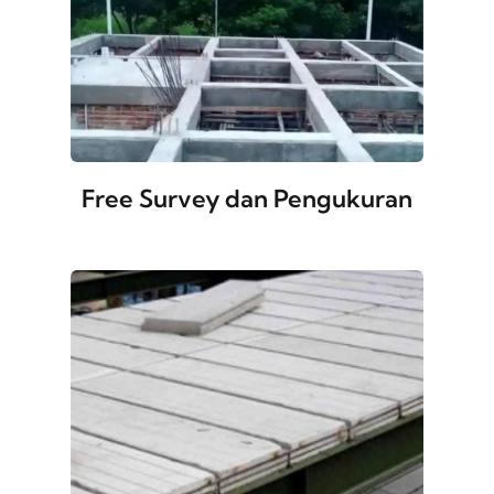
Free Survey dan Pengukuran