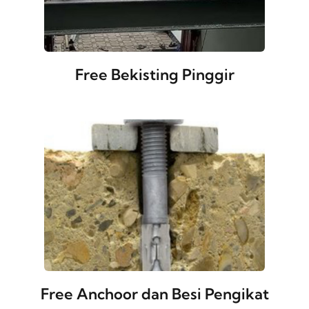
Free Bekisting Pinggir
Free Anchoor dan Besi Pengikat