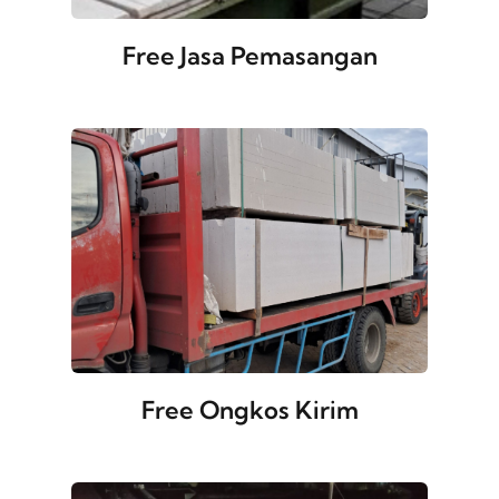
Free Jasa Pemasangan
Free Ongkos Kirim