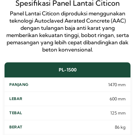
Spesifikasi Panel Lantai Citicon
Panel Lantai Citicon diproduksi menggunakan
teknologi Autoclaved Aerated Concrete (AAC)
dengan tulangan baja anti karat yang
memberikan kekuatan tinggi, bobot ringan, serta
pemasangan yang lebih cepat dibandingkan dak
beton konvensional.
PL-1500
1470 mm
600 mm
125 mm
86 kg