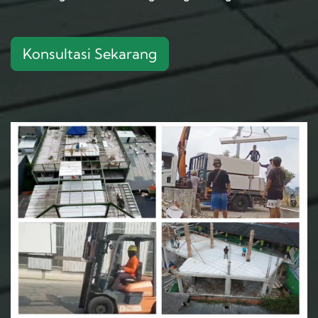
Konsultasi Sekarang