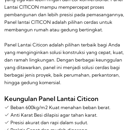
Lantai CITICON mampu mempercepat proses
pembangunan dan lebih presisi pada pemasangannya,
Panel lantai CITICON adalah pilihan cerdas untuk
membangun rumah atau gedung bertingkat.
Panel Lantai Citicon adalah pilihan terbaik bagi Anda
yang menginginkan solusi konstruksi yang cepat, kuat,
dan ramah lingkungan. Dengan berbagai keunggulan
yang ditawarkan, panel ini menjadi solusi cerdas bagi
berbagai jenis proyek, baik perumahan, perkantoran,
hingga gedung komersial.
Keungulan Panel Lantai Citicon
Beban 600kg/m2 Kuat menahan beban berat.
Anti Karat Besi dilapisi agar tahan karat.
Presisi akurat dan rapi dalam sudut.
Praktis Cepat dan mudah dipasang.