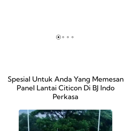
Spesial Untuk Anda Yang Memesan
Panel Lantai Citicon Di BJ Indo
Perkasa