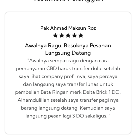
Pak Ahmad Maksun Roz
Awalnya Ragu, Besoknya Pesanan
Langsung Datang
"Awalnya sempat ragu dengan cara
pembayaran CBD harus transfer dulu, setelah
saya lihat company profil nya, saya percaya
dan langsung saya transfer lunas untuk
pembelian Bata Ringan merk Delta Brick 1 DO.
Alhamdulillah setelah saya transfer pagi nya
barang langsung datang. Kemudian saya
langsung pesan lagi 3 DO sekaligus. "