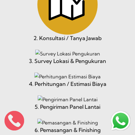
2. Konsultasi / Tanya Jawab
3. Survey Lokasi & Pengukuran
4. Perhitungan / Estimasi Biaya
5. Pengiriman Panel Lantai
6. Pemasangan & Finishing