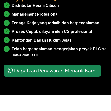
✓
Distributor Resmi Citicon
✓
Management Profesional
✓
Tenaga Kerja yang terlatih dan berpengalaman
✓
Proses Cepat, dilayani oleh CS profesional
✓
Kantor dan Badan Hukum Jelas
✓
Telah berpengalaman mengerjakan proyek PLC se
Jawa dan Bali
Dapatkan Penawaran Menarik Kami