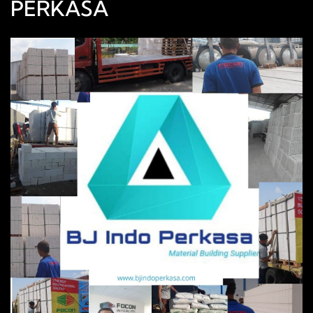
PERKASA