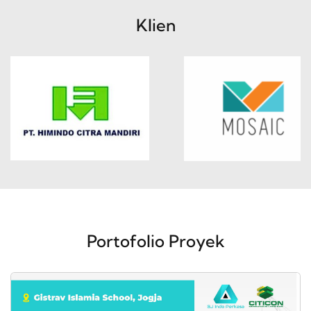
Klien
Portofolio Proyek