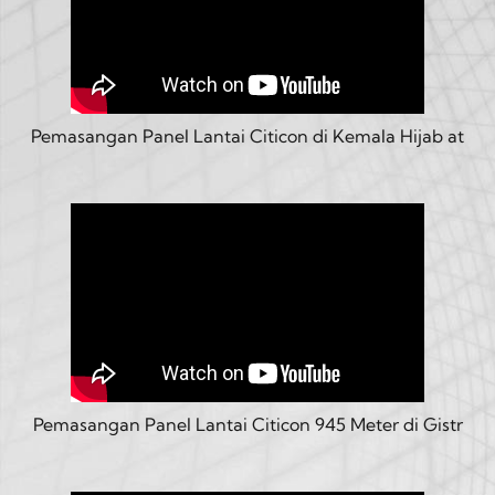
Pemasangan Panel Lantai Citicon di Kemala Hijab at
Pemasangan Panel Lantai Citicon 945 Meter di Gistr