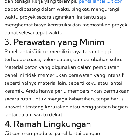
dan tenaga kerja yang terampil,
panel lantai Citicon
dapat dipasang dalam waktu singkat, mengurangi
waktu proyek secara signifikan. Ini tentu saja
menghemat biaya konstruksi dan memastikan proyek
dapat selesai tepat waktu.
3. Perawatan yang Minim
Panel lantai Citicon memiliki daya tahan tinggi
terhadap cuaca, kelembaban, dan perubahan suhu.
Material beton yang digunakan dalam pembuatan
panel ini tidak memerlukan perawatan yang intensif
seperti halnya material lain, seperti kayu atau lantai
keramik. Anda hanya perlu membersihkan permukaan
secara rutin untuk menjaga kebersihan, tanpa harus
khawatir tentang kerusakan atau penggantian bagian
lantai dalam waktu dekat.
4. Ramah Lingkungan
Citicon memproduksi panel lantai dengan