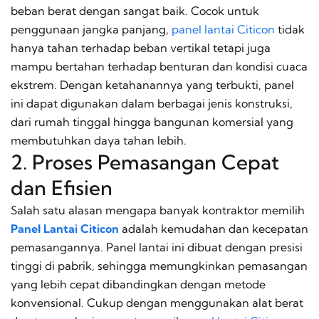
beban berat dengan sangat baik. Cocok untuk
penggunaan jangka panjang,
panel lantai Citicon
tidak
hanya tahan terhadap beban vertikal tetapi juga
mampu bertahan terhadap benturan dan kondisi cuaca
ekstrem. Dengan ketahanannya yang terbukti, panel
ini dapat digunakan dalam berbagai jenis konstruksi,
dari rumah tinggal hingga bangunan komersial yang
membutuhkan daya tahan lebih.
2. Proses Pemasangan Cepat
dan Efisien
Salah satu alasan mengapa banyak kontraktor memilih
Panel Lantai Citicon
adalah kemudahan dan kecepatan
pemasangannya. Panel lantai ini dibuat dengan presisi
tinggi di pabrik, sehingga memungkinkan pemasangan
yang lebih cepat dibandingkan dengan metode
konvensional. Cukup dengan menggunakan alat berat