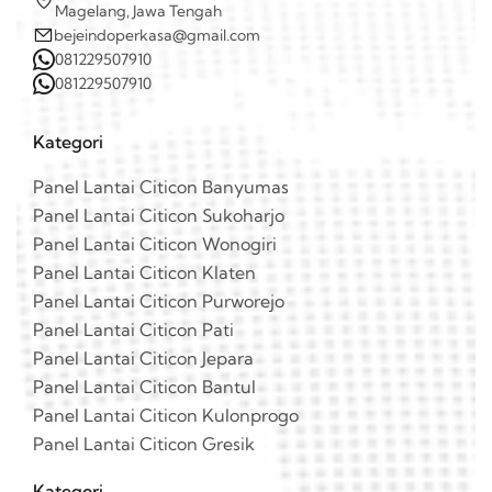
Magelang, Jawa Tengah
bejeindoperkasa@gmail.com
081229507910
081229507910
Kategori
Panel Lantai Citicon Banyumas
Panel Lantai Citicon Sukoharjo
Panel Lantai Citicon Wonogiri
Panel Lantai Citicon Klaten
Panel Lantai Citicon Purworejo
Panel Lantai Citicon Pati
Panel Lantai Citicon Jepara
Panel Lantai Citicon Bantul
Panel Lantai Citicon Kulonprogo
Panel Lantai Citicon Gresik
Kategori