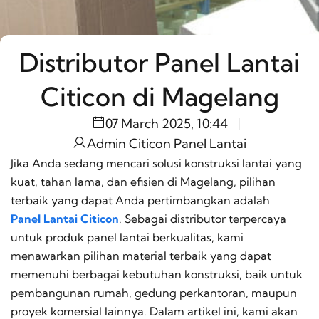
Distributor Panel Lantai
Citicon di Magelang
07 March 2025, 10:44
Admin Citicon Panel Lantai
Jika Anda sedang mencari solusi konstruksi lantai yang
kuat, tahan lama, dan efisien di Magelang, pilihan
terbaik yang dapat Anda pertimbangkan adalah
Panel Lantai Citicon
. Sebagai distributor terpercaya
untuk produk panel lantai berkualitas, kami
menawarkan pilihan material terbaik yang dapat
memenuhi berbagai kebutuhan konstruksi, baik untuk
pembangunan rumah, gedung perkantoran, maupun
proyek komersial lainnya. Dalam artikel ini, kami akan