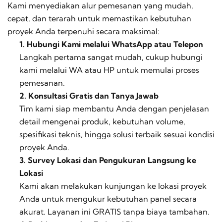
Kami menyediakan alur pemesanan yang mudah,
cepat, dan terarah untuk memastikan kebutuhan
proyek Anda terpenuhi secara maksimal:
1. Hubungi Kami melalui WhatsApp atau Telepon
Langkah pertama sangat mudah, cukup hubungi
kami melalui WA atau HP untuk memulai proses
pemesanan.
2. Konsultasi Gratis dan Tanya Jawab
Tim kami siap membantu Anda dengan penjelasan
detail mengenai produk, kebutuhan volume,
spesifikasi teknis, hingga solusi terbaik sesuai kondisi
proyek Anda.
3. Survey Lokasi dan Pengukuran Langsung ke
Lokasi
Kami akan melakukan kunjungan ke lokasi proyek
Anda untuk mengukur kebutuhan panel secara
akurat. Layanan ini GRATIS tanpa biaya tambahan.