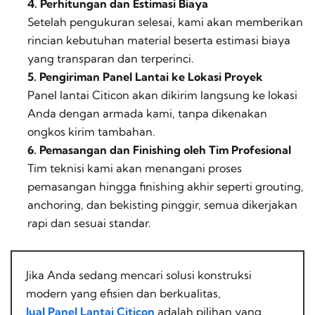
4. Perhitungan dan Estimasi Biaya
Setelah pengukuran selesai, kami akan memberikan
rincian kebutuhan material beserta estimasi biaya
yang transparan dan terperinci.
5. Pengiriman Panel Lantai ke Lokasi Proyek
Panel lantai Citicon akan dikirim langsung ke lokasi
Anda dengan armada kami, tanpa dikenakan
ongkos kirim tambahan.
6. Pemasangan dan Finishing oleh Tim Profesional
Tim teknisi kami akan menangani proses
pemasangan hingga finishing akhir seperti grouting,
anchoring, dan bekisting pinggir, semua dikerjakan
rapi dan sesuai standar.
Jika Anda sedang mencari solusi konstruksi
modern yang efisien dan berkualitas,
Jual Panel Lantai Citicon
adalah pilihan yang