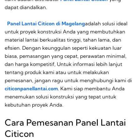
dapat diandalkan.
Panel Lantai Citicon di Magelang
adalah solusi ideal
untuk proyek konstruksi Anda yang membutuhkan
material lantai berkualitas tinggi, tahan lama, dan
efisien. Dengan keunggulan seperti kekuatan luar
biasa, pemasangan yang cepat, perawatan minimal,
dan harga kompetitif, Untuk informasi lebih lanjut
tentang produk kami atau untuk melakukan
pemesanan, jangan ragu untuk menghubungi kami di
citiconpanellantai.com
. Kami siap membantu Anda
menemukan solusi konstruksi yang tepat untuk
kebutuhan proyek Anda.
Cara Pemesanan Panel Lantai
Citicon