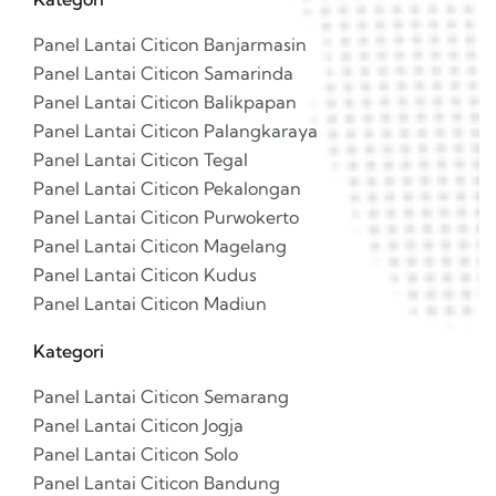
Panel Lantai Citicon Banjarmasin
Panel Lantai Citicon Samarinda
Panel Lantai Citicon Balikpapan
Panel Lantai Citicon Palangkaraya
Panel Lantai Citicon Tegal
Panel Lantai Citicon Pekalongan
Panel Lantai Citicon Purwokerto
Panel Lantai Citicon Magelang
Panel Lantai Citicon Kudus
Panel Lantai Citicon Madiun
Kategori
Panel Lantai Citicon Semarang
Panel Lantai Citicon Jogja
Panel Lantai Citicon Solo
Panel Lantai Citicon Bandung