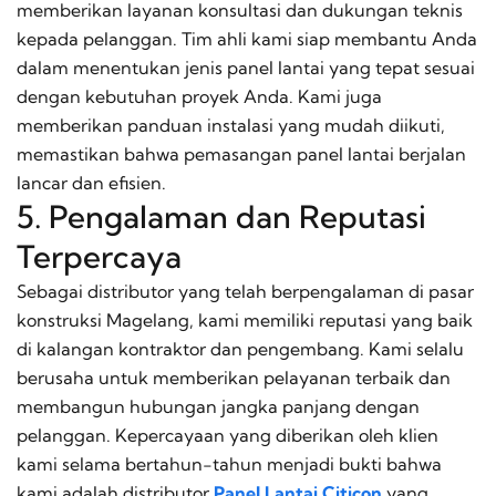
memberikan layanan konsultasi dan dukungan teknis
kepada pelanggan. Tim ahli kami siap membantu Anda
dalam menentukan jenis panel lantai yang tepat sesuai
dengan kebutuhan proyek Anda. Kami juga
memberikan panduan instalasi yang mudah diikuti,
memastikan bahwa pemasangan panel lantai berjalan
lancar dan efisien.
5. Pengalaman dan Reputasi
Terpercaya
Sebagai distributor yang telah berpengalaman di pasar
konstruksi Magelang, kami memiliki reputasi yang baik
di kalangan kontraktor dan pengembang. Kami selalu
berusaha untuk memberikan pelayanan terbaik dan
membangun hubungan jangka panjang dengan
pelanggan. Kepercayaan yang diberikan oleh klien
kami selama bertahun-tahun menjadi bukti bahwa
kami adalah distributor
Panel Lantai Citicon
yang