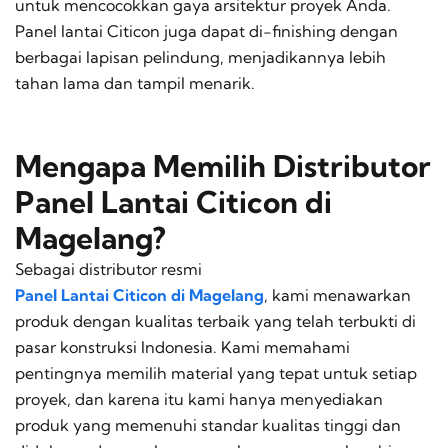
untuk mencocokkan gaya arsitektur proyek Anda.
Panel lantai Citicon juga dapat di-finishing dengan
berbagai lapisan pelindung, menjadikannya lebih
tahan lama dan tampil menarik.
Mengapa Memilih Distributor
Panel Lantai Citicon di
Magelang?
Sebagai distributor resmi
Panel Lantai Citicon di Magelang
, kami menawarkan
produk dengan kualitas terbaik yang telah terbukti di
pasar konstruksi Indonesia. Kami memahami
pentingnya memilih material yang tepat untuk setiap
proyek, dan karena itu kami hanya menyediakan
produk yang memenuhi standar kualitas tinggi dan