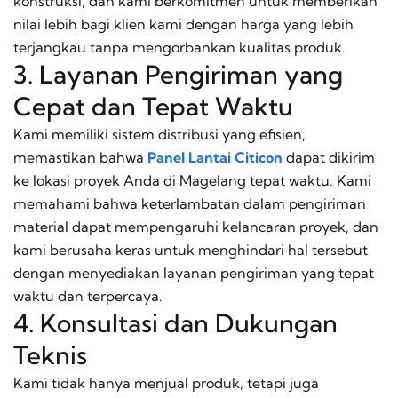
konstruksi, dan kami berkomitmen untuk memberikan
nilai lebih bagi klien kami dengan harga yang lebih
terjangkau tanpa mengorbankan kualitas produk.
3. Layanan Pengiriman yang
Cepat dan Tepat Waktu
Kami memiliki sistem distribusi yang efisien,
memastikan bahwa
Panel Lantai Citicon
dapat dikirim
ke lokasi proyek Anda di Magelang tepat waktu. Kami
memahami bahwa keterlambatan dalam pengiriman
material dapat mempengaruhi kelancaran proyek, dan
kami berusaha keras untuk menghindari hal tersebut
dengan menyediakan layanan pengiriman yang tepat
waktu dan terpercaya.
4. Konsultasi dan Dukungan
Teknis
Kami tidak hanya menjual produk, tetapi juga