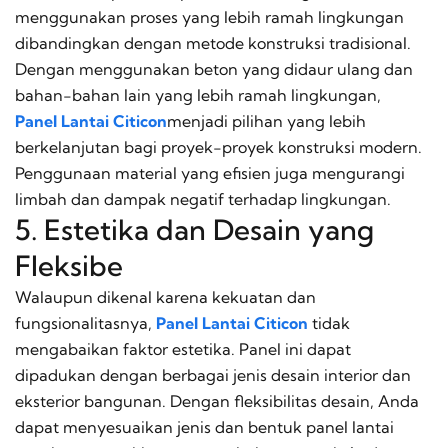
menggunakan proses yang lebih ramah lingkungan
dibandingkan dengan metode konstruksi tradisional.
Dengan menggunakan beton yang didaur ulang dan
bahan-bahan lain yang lebih ramah lingkungan,
Panel Lantai Citicon
menjadi pilihan yang lebih
berkelanjutan bagi proyek-proyek konstruksi modern.
Penggunaan material yang efisien juga mengurangi
limbah dan dampak negatif terhadap lingkungan.
5. Estetika dan Desain yang
Fleksibe
Walaupun dikenal karena kekuatan dan
fungsionalitasnya,
Panel Lantai Citicon
tidak
mengabaikan faktor estetika. Panel ini dapat
dipadukan dengan berbagai jenis desain interior dan
eksterior bangunan. Dengan fleksibilitas desain, Anda
dapat menyesuaikan jenis dan bentuk panel lantai