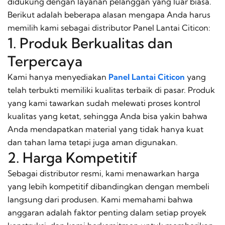
didukung dengan layanan pelanggan yang luar biasa.
Berikut adalah beberapa alasan mengapa Anda harus
memilih kami sebagai distributor Panel Lantai Citicon:
1. Produk Berkualitas dan
Terpercaya
Kami hanya menyediakan
Panel Lantai Citicon
yang
telah terbukti memiliki kualitas terbaik di pasar. Produk
yang kami tawarkan sudah melewati proses kontrol
kualitas yang ketat, sehingga Anda bisa yakin bahwa
Anda mendapatkan material yang tidak hanya kuat
dan tahan lama tetapi juga aman digunakan.
2. Harga Kompetitif
Sebagai distributor resmi, kami menawarkan harga
yang lebih kompetitif dibandingkan dengan membeli
langsung dari produsen. Kami memahami bahwa
anggaran adalah faktor penting dalam setiap proyek