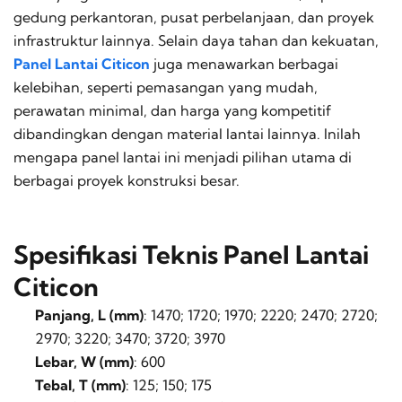
gedung perkantoran, pusat perbelanjaan, dan proyek
infrastruktur lainnya. Selain daya tahan dan kekuatan,
Panel Lantai Citicon
juga menawarkan berbagai
kelebihan, seperti pemasangan yang mudah,
perawatan minimal, dan harga yang kompetitif
dibandingkan dengan material lantai lainnya. Inilah
mengapa panel lantai ini menjadi pilihan utama di
berbagai proyek konstruksi besar.
Spesifikasi Teknis Panel Lantai
Citicon
Panjang, L (mm)
: 1470; 1720; 1970; 2220; 2470; 2720;
2970; 3220; 3470; 3720; 3970
Lebar, W (mm)
: 600
Tebal, T (mm)
: 125; 150; 175