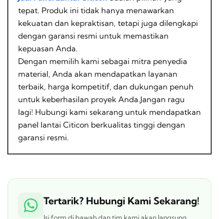
tepat. Produk ini tidak hanya menawarkan
kekuatan dan kepraktisan, tetapi juga dilengkapi
dengan garansi resmi untuk memastikan
kepuasan Anda.
Dengan memilih kami sebagai mitra penyedia
material, Anda akan mendapatkan layanan
terbaik, harga kompetitif, dan dukungan penuh
untuk keberhasilan proyek Anda.Jangan ragu
lagi! Hubungi kami sekarang untuk mendapatkan
panel lantai Citicon berkualitas tinggi dengan
garansi resmi.
Tertarik? Hubungi Kami Sekarang!
Isi form di bawah dan tim kami akan langsung