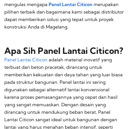
mengulas mengapa
Panel Lantai Citicon
merupakan
pilihan terbaik dan bagaimana kami sebagai distributor
dapat memberikan solusi yang tepat untuk proyek
konstruksi Anda di Magelang.
Apa Sih Panel Lantai Citicon?
Panel Lantai Citicon
adalah material inovatif yang
terbuat dari beton pracetak, dirancang untuk
memberikan kekuatan dan daya tahan yang luar biasa
pada struktur bangunan. Panel lantai ini sering
digunakan sebagai alternatif lantai konvensional
karena proses pemasangannya yang cepat dan hasil
yang sangat memuaskan. Dengan desain yang
dirancang untuk mendukung beban berat, Panel
Lantai Citicon sangat ideal untuk bangunan dengan
lantai yang harus menahan beban intensif, seperti